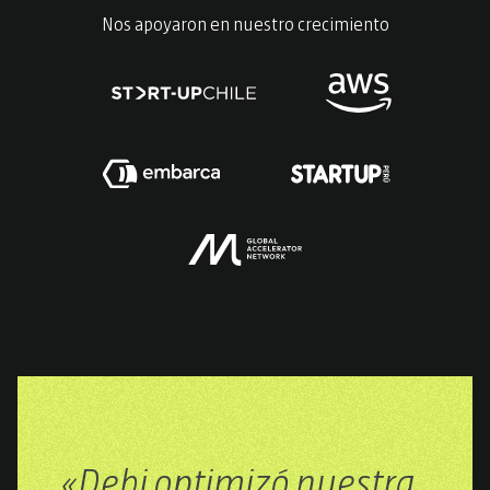
Nos apoyaron en nuestro crecimiento
«Debi optimizó nuestra