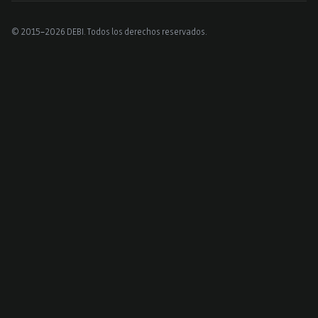
© 2015–2026 DEBI. Todos los derechos reservados.