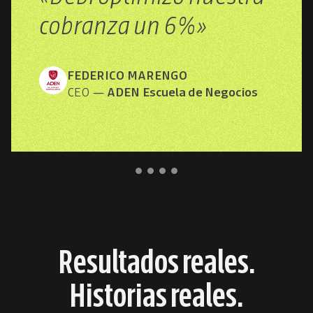
cobranza un 6%»
FEDERICO MARENGO
CEO —
ADEN Escuela de Negocios
Resultados reales.
Historias reales.