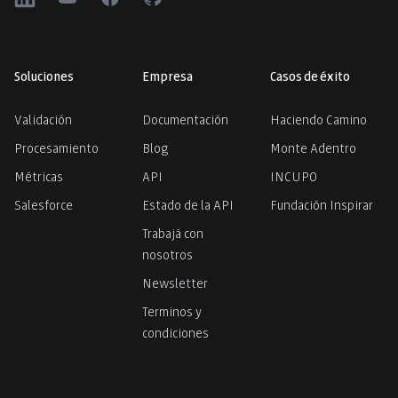
Soluciones
Empresa
Casos de éxito
Validación
Documentación
Haciendo Camino
Procesamiento
Blog
Monte Adentro
Métricas
API
INCUPO
Salesforce
Estado de la API
Fundación Inspirar
Trabajá con
nosotros
Newsletter
Terminos y
condiciones