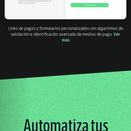
Links de pagos y formularios personalizados con algoritmos de
validación e identificación avanzada de medios de pago.
Ver
más
Automatiza tus