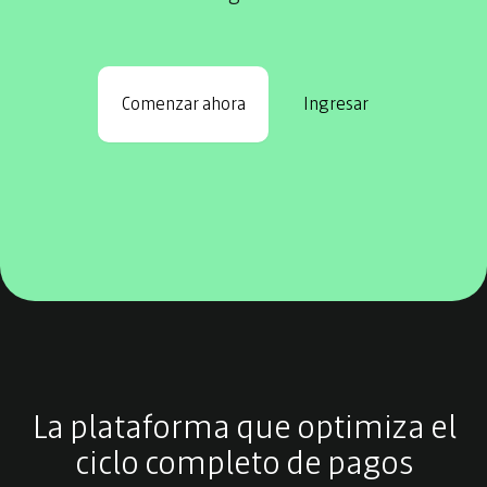
Comenzar ahora
Ingresar
La plataforma que optimiza el
ciclo completo de pagos