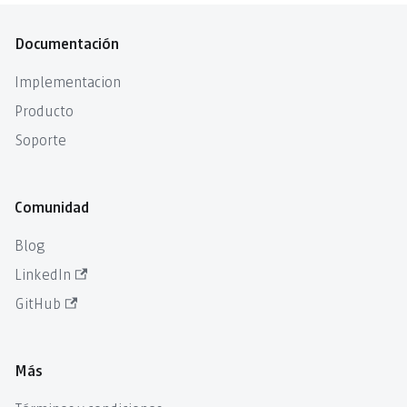
Documentación
Implementacion
Producto
Soporte
Comunidad
Blog
LinkedIn
GitHub
Más