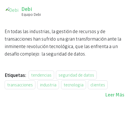
Debi
Equipo Debi
En todas las industrias, la gestión de recursos y de
transacciones han sufrido una gran transformación ante la
inminente revolución tecnológica, que las enfrenta a un
desafío complejo: la seguridad de datos.
Etiquetas:
tendencias
seguridad de datos
transacciones
industria
tecnologia
clientes
Leer Más