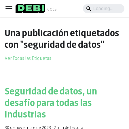
docs
Una publicación etiquetados
con "seguridad de datos"
Ver Todas las Etiquetas
Seguridad de datos, un
desafío para todas las
industrias
30 de noviembre de 2023
·
2 min de lectura